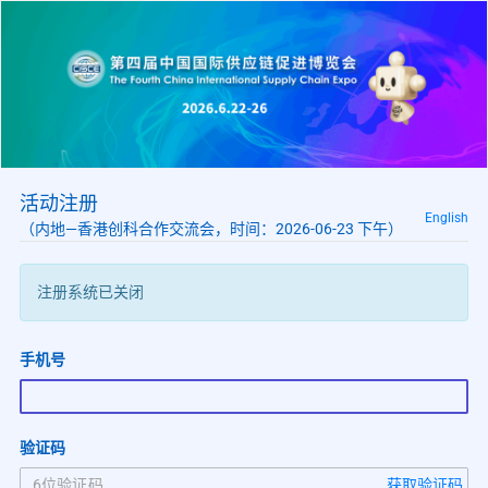
活动注册
English
（内地—香港创科合作交流会，时间：2026-06-23 下午）
注册系统已关闭
手机号
验证码
获取验证码