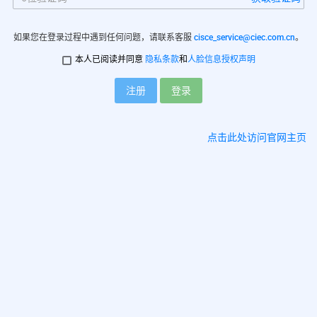
如果您在登录过程中遇到任何问题，请联系客服
cisce_service@ciec.com.cn
。
本人已阅读并同意
隐私条款
和
人脸信息授权声明
注册
登录
点击此处访问官网主页